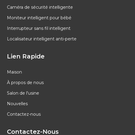
Caméra de sécurité intelligente
Moniteur intelligent pour bébé
Interrupteur sans fil intelligent
Localisateur intelligent anti-perte
Lien Rapide
Maison
À propos de nous
Salon de l'usine
Nouvelles
Contactez-nous
Contactez-Nous