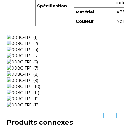
inclus)
Spécification
Matériel
ABS
Couleur
Noir
Produits connexes