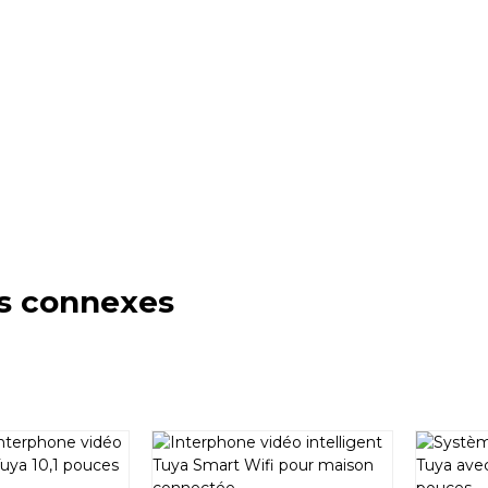
s connexes