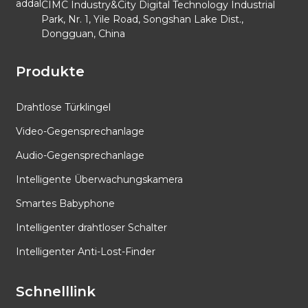
CIMC Industry&City Digital Technology Industrial
Park, Nr. 1, Yile Road, Songshan Lake Dist.,
Dongguan, China
Produkte
Drahtlose Türklingel
Video-Gegensprechanlage
Audio-Gegensprechanlage
Intelligente Überwachungskamera
Smartes Babyphone
Intelligenter drahtloser Schalter
Intelligenter Anti-Lost-Finder
Schnelllink