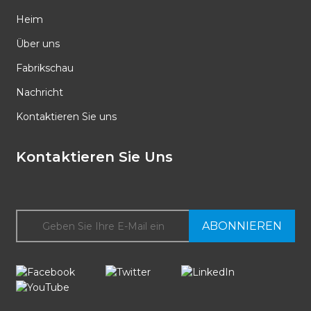
Heim
Über uns
Fabrikschau
Nachricht
Kontaktieren Sie uns
Kontaktieren Sie Uns
ABONNIEREN