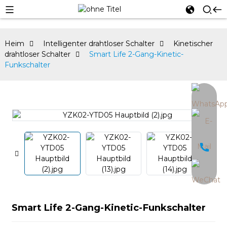
Heim
Intelligenter drahtloser Schalter
Kinetischer
drahtloser Schalter
Smart Life 2-Gang-Kinetic-
Funkschalter
an
Smart Life 2-Gang-Kinetic-Funkschalter