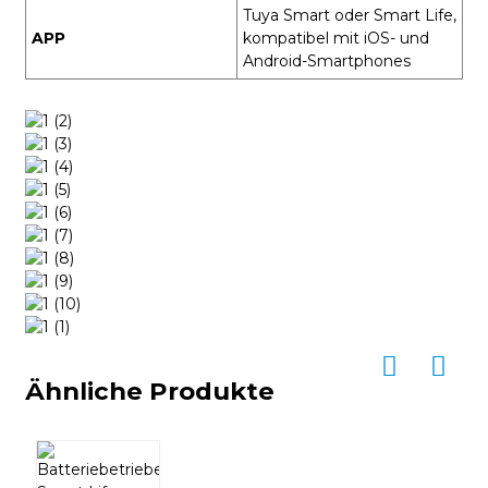
Tuya Smart oder Smart Life,
APP
kompatibel mit iOS- und
Android-Smartphones
Ähnliche Produkte