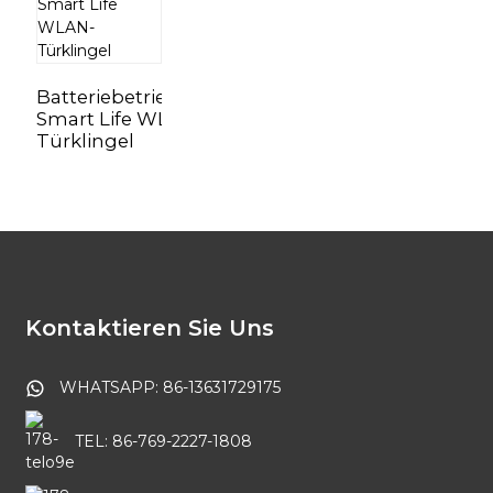
Batteriebetriebene
Smart Life WLAN-
Türklingel
Kontaktieren Sie Uns
WHATSAPP: 86-13631729175
TEL: 86-769-2227-1808