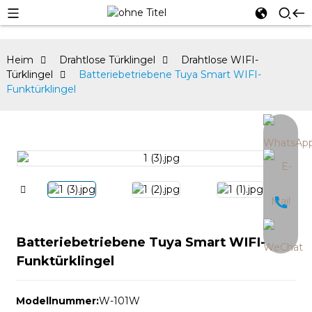
Heim
Drahtlose Türklingel
Drahtlose WIFI-
Türklingel
Batteriebetriebene Tuya Smart WIFI-
Funktürklingel
an
Batteriebetriebene Tuya Smart WIFI-
Funktürklingel
Modellnummer:
W-101W