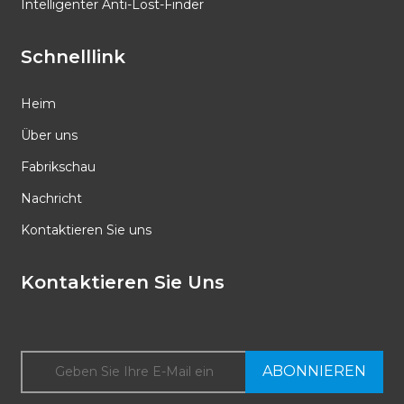
Intelligenter Anti-Lost-Finder
Schnelllink
Heim
Über uns
Fabrikschau
Nachricht
Kontaktieren Sie uns
Kontaktieren Sie Uns
ABONNIEREN