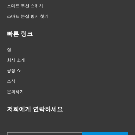
스마트 무선 스위치
스마트 분실 방지 찾기
빠른 링크
집
회사 소개
공장 쇼
소식
문의하기
저희에게 연락하세요