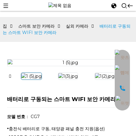
집
스마트 보안 카메라
실외 카메라
배터리로 구동되
는 스마트 WIFI 보안 카메라
an
배터리로 구동되는 스마트 WIFI 보안 카메라
모델 번호
： CG7
·
충전식 배터리로 구동, 태양광 패널 충전 지원(옵션)