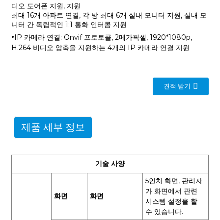
디오 도어폰 지원, 지원
최대 16개 아파트 연결, 각 방 최대 6개 실내 모니터 지원, 실내 모
니터 간 독립적인 1:1 통화 인터콤 지원
·
IP 카메라 연결: Onvif 프로토콜, 2메가픽셀, 1920*1080p,
H.264 비디오 압축을 지원하는 4개의 IP 카메라 연결 지원
견적 받기
제품 세부 정보
기술 사양
5인치 화면, 관리자
가 화면에서 관련
화면
화면
시스템 설정을 할
수 있습니다.