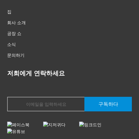
집
회사 소개
공장 쇼
소식
문의하기
저희에게 연락하세요
구독하다