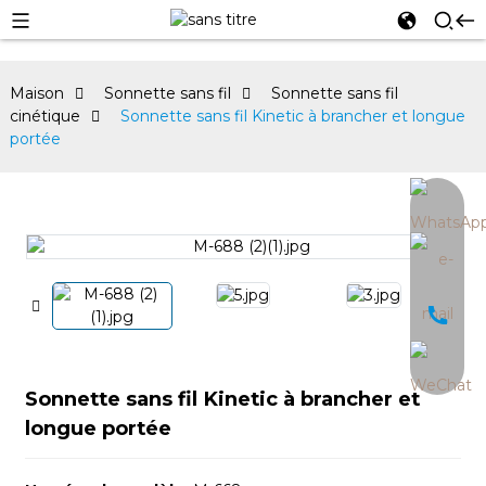
Maison
Sonnette sans fil
Sonnette sans fil
cinétique
Sonnette sans fil Kinetic à brancher et longue
portée
an
Sonnette sans fil Kinetic à brancher et
longue portée