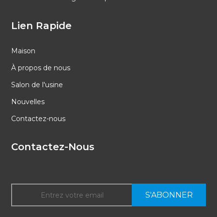
Lien Rapide
Maison
À propos de nous
Salon de l'usine
Nouvelles
Contactez-nous
Contactez-Nous
S'ABONNER