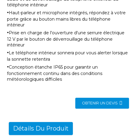
téléphone intérieur
·
Haut-parleur et microphone intégrés, répondez à votre
porte grâce au bouton mains libres du téléphone
intérieur
·
Prise en charge de l'ouverture d'une serrure électrique
12 V par le bouton de déverrouillage du téléphone
intérieur
·
Le téléphone intérieur sonnera pour vous alerter lorsque
la sonnette retentira
·
Conception étanche IP65 pour garantir un
fonctionnement continu dans des conditions
météorologiques difficiles
OBTENIR UN DEVIS
Détails Du Produit