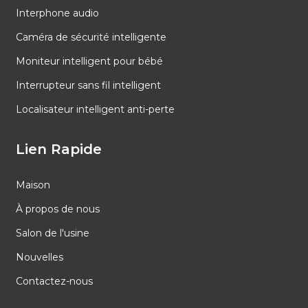
Interphone audio
Caméra de sécurité intelligente
Moniteur intelligent pour bébé
Interrupteur sans fil intelligent
Localisateur intelligent anti-perte
Lien Rapide
Maison
À propos de nous
Salon de l'usine
Nouvelles
Contactez-nous