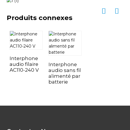
Produits connexes
Interphone
audio filaire
Interphone
AC110-240 V
audio sans fil
alimenté par
batterie