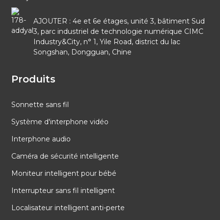
AJOUTER : 4e et 6e étages, unité 3, bâtiment Sud
3, parc industriel de technologie numérique CIMC
Industry&City, n° 1, Yile Road, district du lac
Songshan, Dongguan, Chine
Produits
Sonnette sans fil
Système d'interphone vidéo
Interphone audio
Caméra de sécurité intelligente
Moniteur intelligent pour bébé
Interrupteur sans fil intelligent
Localisateur intelligent anti-perte