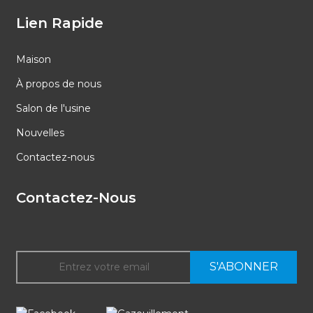
Lien Rapide
Maison
À propos de nous
Salon de l'usine
Nouvelles
Contactez-nous
Contactez-Nous
S'ABONNER