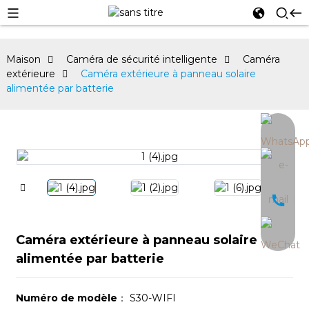
Maison
Caméra de sécurité intelligente
Caméra
extérieure
Caméra extérieure à panneau solaire
alimentée par batterie
an
Caméra extérieure à panneau solaire
alimentée par batterie
Numéro de modèle
： S30-WIFI