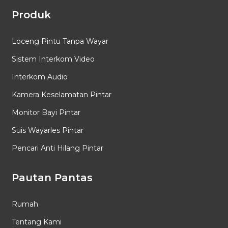
Produk
Loceng Pintu Tanpa Wayar
Sistem Interkom Video
Interkom Audio
Kamera Keselamatan Pintar
Monitor Bayi Pintar
Suis Wayarles Pintar
Pencari Anti Hilang Pintar
Pautan Pantas
Rumah
Tentang Kami