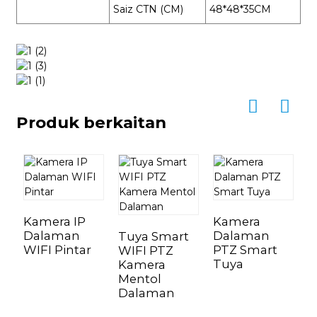
Saiz CTN (CM)
48*48*35CM
Produk berkaitan
Kamera IP
Kamera
Dalaman
Dalaman
Tuya Smart
WIFI Pintar
PTZ Smart
WIFI PTZ
Tuya
Kamera
Mentol
Dalaman