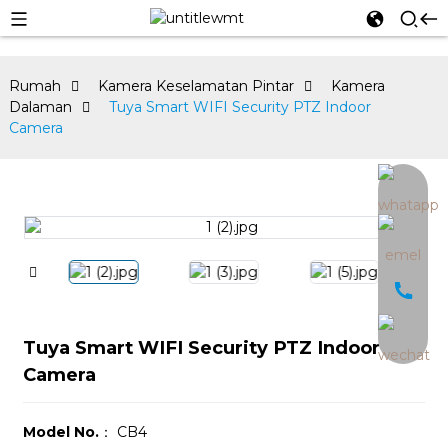
Rumah
Kamera Keselamatan Pintar
Kamera
Dalaman
Tuya Smart WIFI Security PTZ Indoor
Camera
an
Tuya Smart WIFI Security PTZ Indoor
Camera
Model No.
： CB4