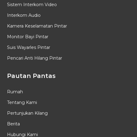
Sistem Interkom Video
Interkom Audio
Kamera Keselamatan Pintar
Monitor Bayi Pintar
Suis Wayarles Pintar
Pencari Anti Hilang Pintar
Pautan Pantas
Rumah
Tentang Kami
Pertunjukan Kilang
Berita
Hubungi Kami