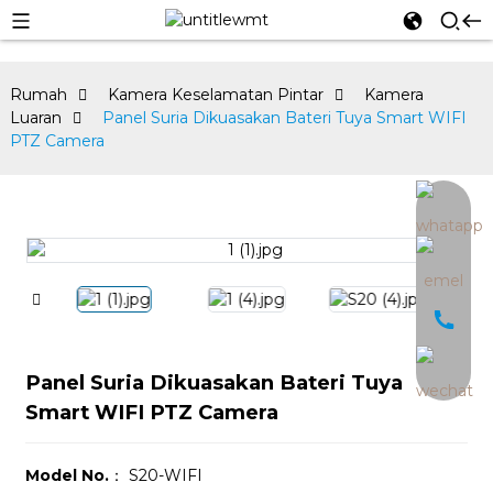
Rumah
Kamera Keselamatan Pintar
Kamera
Luaran
Panel Suria Dikuasakan Bateri Tuya Smart WIFI
PTZ Camera
an
Panel Suria Dikuasakan Bateri Tuya
Smart WIFI PTZ Camera
Model No.
： S20-WIFI