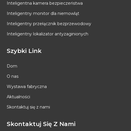
Inteligentna kamera bezpieczeństwa
Inteligentny monitor dla niemowląt
Inteligentny przełącznik bezprzewodowy
Inteligentny lokalizator antyzaginionych
Szybki Link
Dom
O nas
Wystawa fabryczna
Aktualności
Skontaktuj się z nami
Skontaktuj Się Z Nami