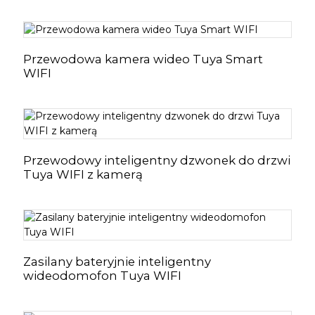
Przewodowa kamera wideo Tuya Smart
WIFI
Przewodowy inteligentny dzwonek do drzwi
Tuya WIFI z kamerą
Zasilany bateryjnie inteligentny
wideodomofon Tuya WIFI