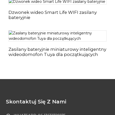
Dzwonek wideo Smart Life WIFI zasilany
bateryjnie
Zasilany bateryjnie miniaturowy inteligentny
wideodomofon Tuya dla początkujących
Skontaktuj Się Z Nami