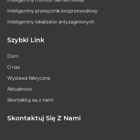
Inteligentny przełącznik bezprzewodowy
Inteligentny lokalizator antyzaginionych
Szybki Link
Dom
O nas
Wystawa fabryczna
Aktualności
Skontaktuj się z nami
Skontaktuj Się Z Nami