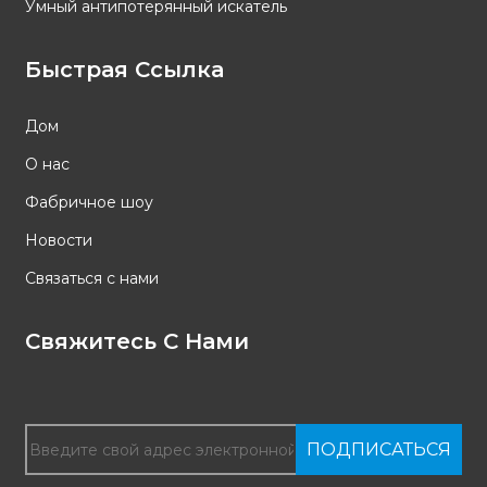
Умный антипотерянный искатель
Быстрая Ссылка
Дом
О нас
Фабричное шоу
Новости
Связаться с нами
Свяжитесь С Нами
ПОДПИСАТЬСЯ