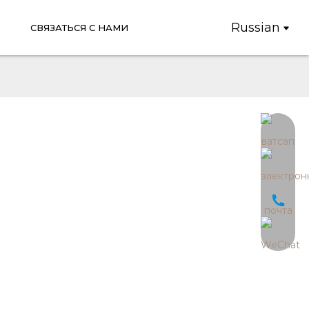
Russian
СВЯЗАТЬСЯ С НАМИ