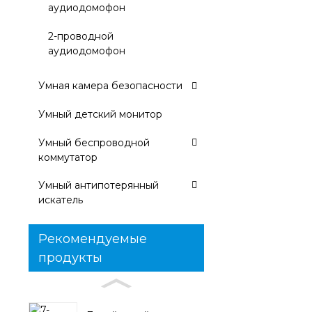
аудиодомофон
2-проводной
аудиодомофон
Умная камера безопасности
Умный детский монитор
Умный беспроводной
коммутатор
Умный антипотерянный
искатель
Рекомендуемые
продукты