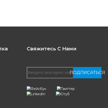
лка
Свяжитесь С Нами
ПОДПИСАТЬСЯ