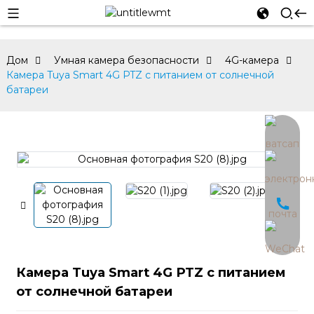
Дом
Умная камера безопасности
4G-камера
Камера Tuya Smart 4G PTZ с питанием от солнечной
батареи
an
Камера Tuya Smart 4G PTZ с питанием
от солнечной батареи