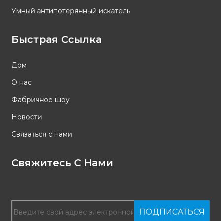
Умный антипотерянный искатель
Быстрая Ссылка
Дом
О нас
Фабричное шоу
Новости
Связаться с нами
Свяжитесь С Нами
ПОДПИСАТЬСЯ