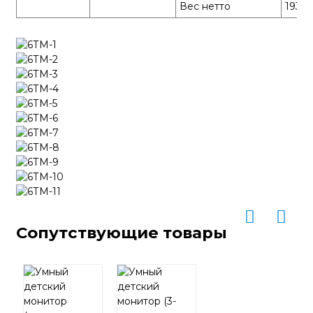
Вес нетто
193г
Сопутствующие товары