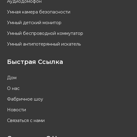
Аудиодомофон
Умная камера безопасности
Умный детский монитор
Умный беспроводной коммутатор
Умный антипотерянный искатель
Быстрая Ссылка
Дом
О нас
Фабричное шоу
Новости
Связаться с нами