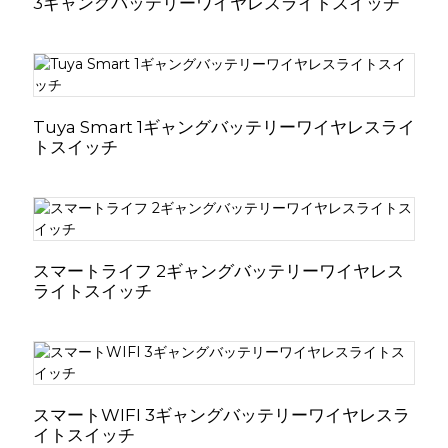
3ギャングバッテリーワイヤレスライトスイッチ
Tuya Smart 1ギャングバッテリーワイヤレスライ
トスイッチ
スマートライフ 2ギャングバッテリーワイヤレス
ライトスイッチ
スマートWIFI 3ギャングバッテリーワイヤレスラ
イトスイッチ