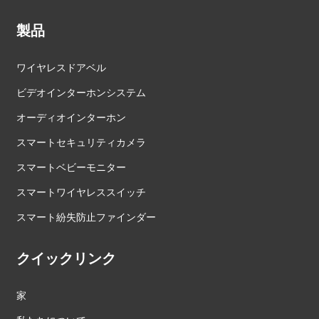
製品
ワイヤレスドアベル
ビデオインターホンシステム
オーディオインターホン
スマートセキュリティカメラ
スマートベビーモニター
スマートワイヤレススイッチ
スマート紛失防止ファインダー
クイックリンク
家