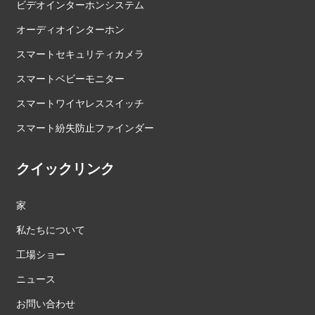
ビデオインターホンシステム
オーディオインターホン
スマートセキュリティカメラ
スマートベビーモニター
スマートワイヤレススイッチ
スマート紛失防止ファインダー
クイックリンク
家
私たちについて
工場ショー
ニュース
お問い合わせ