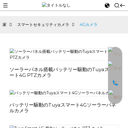
家
スマートセキュリティカメラ
4Gカメラ
an
ソーラーパネル搭載バッテリー駆動のTuyaスマ
ート4G PTZカメラ
バッテリー駆動のTuyaスマート4Gソーラーパネ
ルカメラ