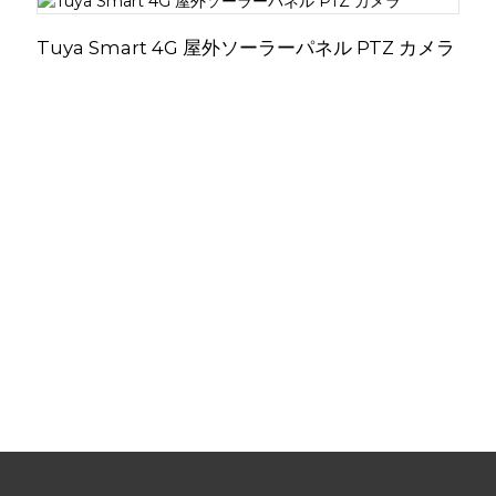
Tuya Smart 4G 屋外ソーラーパネル PTZ カメラ