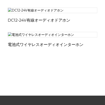
DC12-24V有線オーディオドアホン
電池式ワイヤレスオーディオインターホン