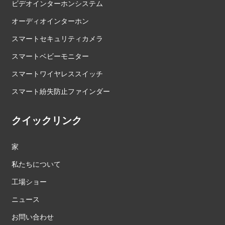
ビデオインターホンシステム
オーディオインターホン
スマートセキュリティカメラ
スマートベビーモニター
スマートワイヤレススイッチ
スマート紛失防止ファインダー
クイックリンク
家
私たちについて
工場ショー
ニュース
お問い合わせ