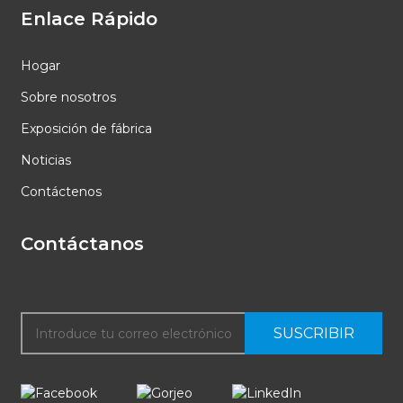
Enlace Rápido
Hogar
Sobre nosotros
Exposición de fábrica
Noticias
Contáctenos
Contáctanos
SUSCRIBIR