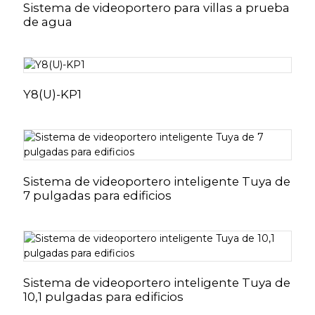
Sistema de videoportero para villas a prueba
de agua
Y8(U)-KP1
Sistema de videoportero inteligente Tuya de
7 pulgadas para edificios
Sistema de videoportero inteligente Tuya de
10,1 pulgadas para edificios