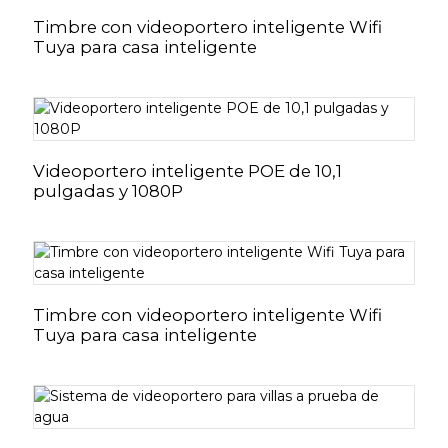
Timbre con videoportero inteligente Wifi
Tuya para casa inteligente
Videoportero inteligente POE de 10,1
pulgadas y 1080P
Timbre con videoportero inteligente Wifi
Tuya para casa inteligente