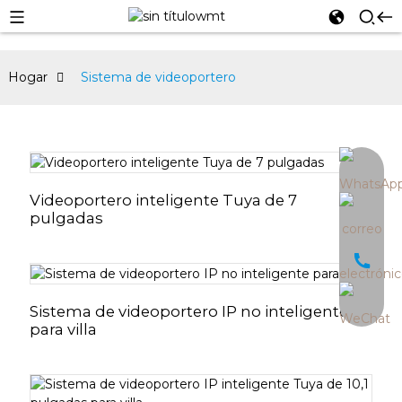
Hogar
Sistema de videoportero
an
Videoportero inteligente Tuya de 7
pulgadas
Sistema de videoportero IP no inteligente
para villa