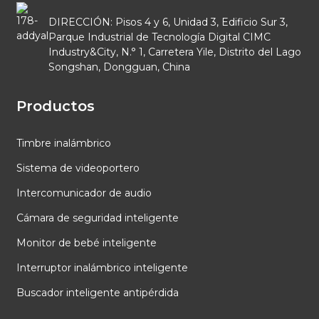
DIRECCIÓN: Pisos 4 y 6, Unidad 3, Edificio Sur 3,
Parque Industrial de Tecnología Digital CIMC
Industry&City, N.° 1, Carretera Yile, Distrito del Lago
Songshan, Dongguan, China
Productos
Timbre inalámbrico
Sistema de videoportero
Intercomunicador de audio
Cámara de seguridad inteligente
Monitor de bebé inteligente
Interruptor inalámbrico inteligente
Buscador inteligente antipérdida