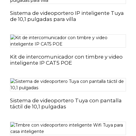
Sistema de videoportero IP inteligente Tuya
de 10,1 pulgadas para villa
Kit de intercomunicador con timbre y video
inteligente IP CAT5 POE
Sistema de videoportero Tuya con pantalla
táctil de 10,1 pulgadas