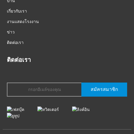
บ้าน
เกี่ยวกับเรา
งานแสดงโรงงาน
ข่าว
ติดต่อเรา
ติดต่อเรา
สมัครสมาชิก