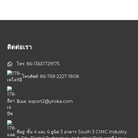
ติดต่อเรา
โทร: 86-13631729175
โทรศัพท์: 86-769-2227-1808
อีเมล: export2@yiroka.com
ที่อยู่: ชั้น 4 และ 6 ยูนิต 3 อาคาร South 3 CIMC Industry