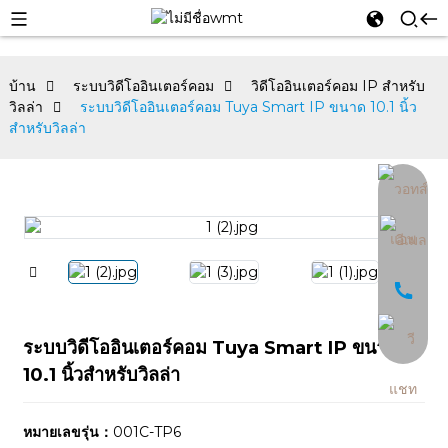
บ้าน
ระบบวิดีโออินเตอร์คอม
วิดีโออินเตอร์คอม IP สำหรับ
วิลล่า
ระบบวิดีโออินเตอร์คอม Tuya Smart IP ขนาด 10.1 นิ้ว
สำหรับวิลล่า
an
ระบบวิดีโออินเตอร์คอม Tuya Smart IP ขนาด
10.1 นิ้วสำหรับวิลล่า
หมายเลขรุ่น：
001C-TP6