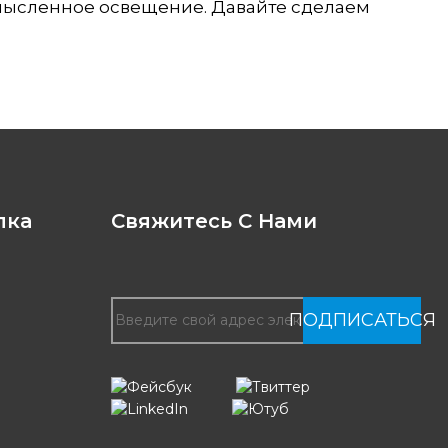
смысленное освещение. Давайте сделаем
лка
Свяжитесь С Нами
ПОДПИСАТЬСЯ