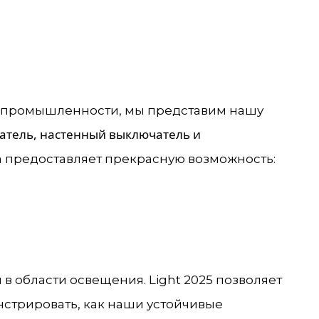
промышленности, мы представим нашу
атель, настенный выключатель и
ка предоставляет прекрасную возможность:
в области освещения. Light 2025 позволяет
стрировать, как наши устойчивые