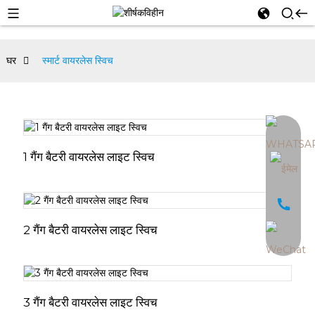
घर
स्मार्ट वायरलेस स्विच
an
1 गैंग बैटरी वायरलेस लाइट स्विच
2 गैंग बैटरी वायरलेस लाइट स्विच
3 गैंग बैटरी वायरलेस लाइट स्विच