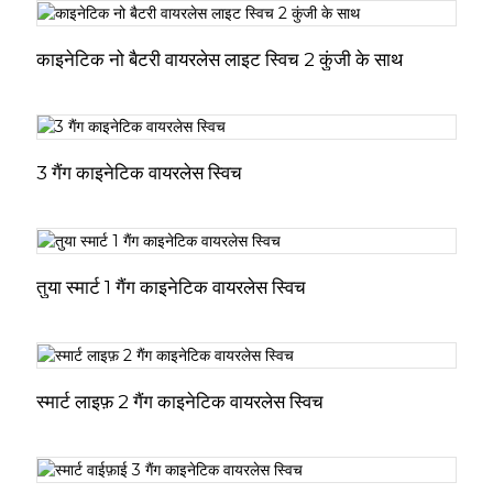
काइनेटिक नो बैटरी वायरलेस लाइट स्विच 2 कुंजी के साथ
3 गैंग काइनेटिक वायरलेस स्विच
तुया स्मार्ट 1 गैंग काइनेटिक वायरलेस स्विच
स्मार्ट लाइफ़ 2 गैंग काइनेटिक वायरलेस स्विच