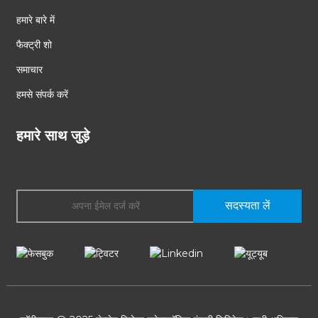
हमारे बारे में
फैक्ट्री शो
समाचार
हमसे संपर्क करें
हमारे साथ जुड़े
सदस्यता लें