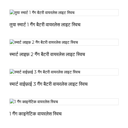
तुया स्मार्ट 1 गैंग बैटरी वायरलेस लाइट स्विच
स्मार्ट लाइफ़ 2 गैंग बैटरी वायरलेस लाइट स्विच
स्मार्ट वाईफ़ाई 3 गैंग बैटरी वायरलेस लाइट स्विच
1 गैंग काइनेटिक वायरलेस स्विच