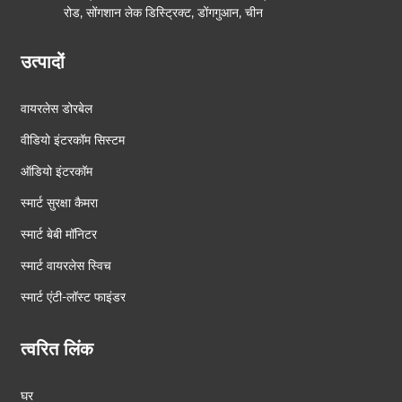
रोड, सोंगशान लेक डिस्ट्रिक्ट, डोंगगुआन, चीन
उत्पादों
वायरलेस डोरबेल
वीडियो इंटरकॉम सिस्टम
ऑडियो इंटरकॉम
स्मार्ट सुरक्षा कैमरा
स्मार्ट बेबी मॉनिटर
स्मार्ट वायरलेस स्विच
स्मार्ट एंटी-लॉस्ट फाइंडर
त्वरित लिंक
घर