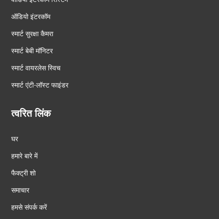
ऑडियो इंटरकॉम
स्मार्ट सुरक्षा कैमरा
स्मार्ट बेबी मॉनिटर
स्मार्ट वायरलेस स्विच
स्मार्ट एंटी-लॉस्ट फाइंडर
त्वरित लिंक
घर
हमारे बारे में
फैक्ट्री शो
समाचार
हमसे संपर्क करें