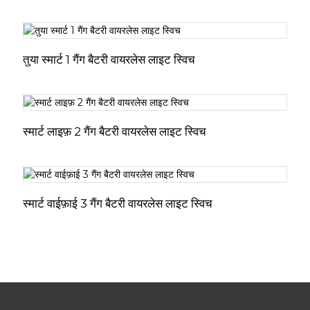
तुया स्मार्ट 1 गैंग बैटरी वायरलेस लाइट स्विच
स्मार्ट लाइफ़ 2 गैंग बैटरी वायरलेस लाइट स्विच
स्मार्ट वाईफ़ाई 3 गैंग बैटरी वायरलेस लाइट स्विच