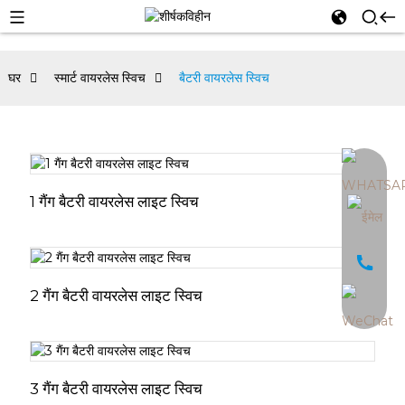
घर
स्मार्ट वायरलेस स्विच
बैटरी वायरलेस स्विच
an
1 गैंग बैटरी वायरलेस लाइट स्विच
2 गैंग बैटरी वायरलेस लाइट स्विच
3 गैंग बैटरी वायरलेस लाइट स्विच