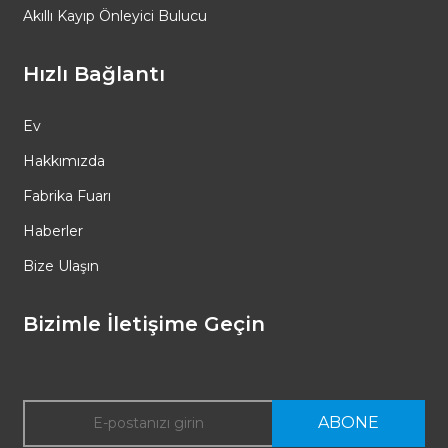
Akıllı Kayıp Önleyici Bulucu
Hızlı Bağlantı
Ev
Hakkımızda
Fabrika Fuarı
Haberler
Bize Ulaşın
Bizimle İletişime Geçin
ABONE