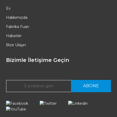
Ev
Hakkımızda
Fabrika Fuarı
Haberler
Bize Ulaşın
Bizimle İletişime Geçin
ABONE