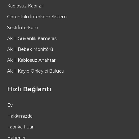
Kablosuz Kapı Zili
Görüntülü İnterkom Sistemi
Sesli İnterkom
Akıllı Güvenlik Kamerası
Akıllı Bebek Monitörü
Akıllı Kablosuz Anahtar
Akıllı Kayıp Önleyici Bulucu
Hızlı Bağlantı
Ev
Hakkımızda
Fabrika Fuarı
Haberler