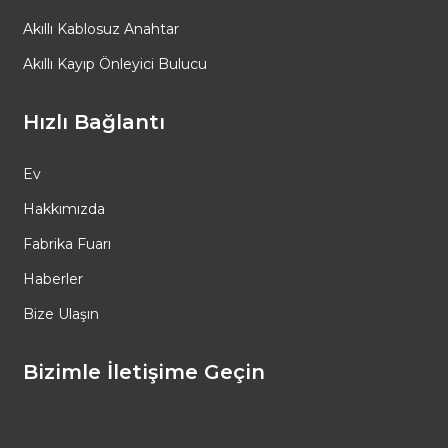
Akıllı Kablosuz Anahtar
Akıllı Kayıp Önleyici Bulucu
Hızlı Bağlantı
Ev
Hakkımızda
Fabrika Fuarı
Haberler
Bize Ulaşın
Bizimle İletişime Geçin