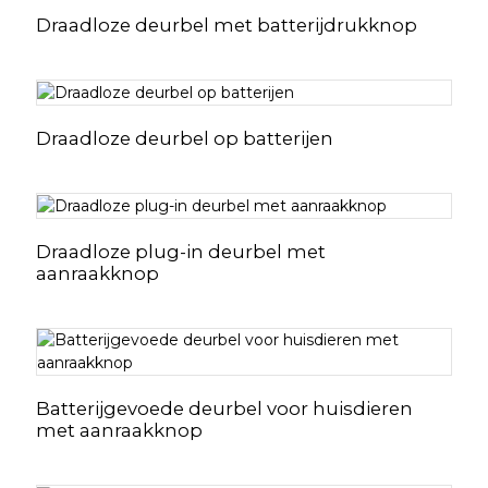
Draadloze deurbel met batterijdrukknop
Draadloze deurbel op batterijen
Draadloze plug-in deurbel met
aanraakknop
Batterijgevoede deurbel voor huisdieren
met aanraakknop