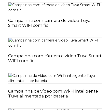
Campainha com câmera de vídeo Tuya
Smart WIFI com fio
Campainha com câmera e vídeo Tuya Smart
WIFI com fio
Campainha de vídeo com Wi-Fi inteligente
Tuya alimentada por bateria