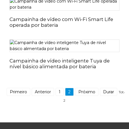
Campainha de vídeo com Wi-Fi Smart Life
operada por bateria
Campainha de vídeo inteligente Tuya de
nível básico alimentada por bateria
Primeiro
Anterior
1
2
Próximo
Durar
Total
2