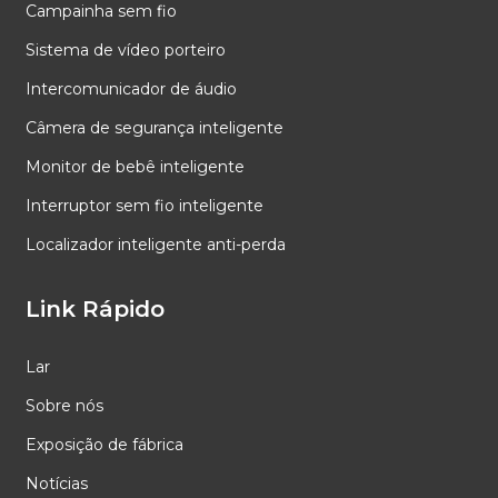
Campainha sem fio
Sistema de vídeo porteiro
Intercomunicador de áudio
Câmera de segurança inteligente
Monitor de bebê inteligente
Interruptor sem fio inteligente
Localizador inteligente anti-perda
Link Rápido
Lar
Sobre nós
Exposição de fábrica
Notícias