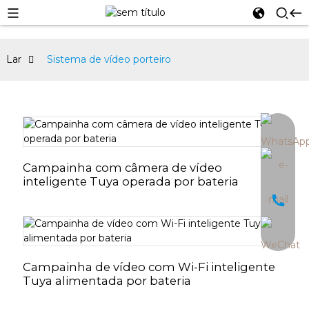
Lar
Sistema de vídeo porteiro
an
Campainha com câmera de vídeo
inteligente Tuya operada por bateria
Campainha de vídeo com Wi-Fi inteligente
Tuya alimentada por bateria