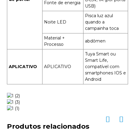
Fonte de energia
USB)
Pisca luz azul
Noite LED
quando a
campainha toca
Material +
abdômen
Processo
Tuya Smart ou
Smart Life,
APLICATIVO
APLICATIVO
compatível com
smartphones IOS e
Android
Produtos relacionados