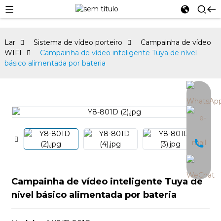
Lar
Sistema de vídeo porteiro
Campainha de vídeo
WIFI
Campainha de vídeo inteligente Tuya de nível
básico alimentada por bateria
an
Campainha de vídeo inteligente Tuya de
nível básico alimentada por bateria