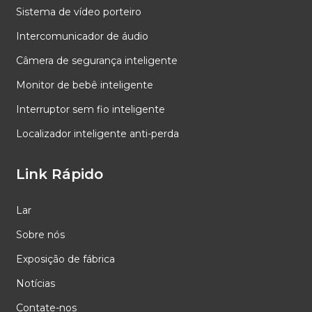
Sistema de vídeo porteiro
Intercomunicador de áudio
Câmera de segurança inteligente
Monitor de bebê inteligente
Interruptor sem fio inteligente
Localizador inteligente anti-perda
Link Rápido
Lar
Sobre nós
Exposição de fábrica
Notícias
Contate-nos