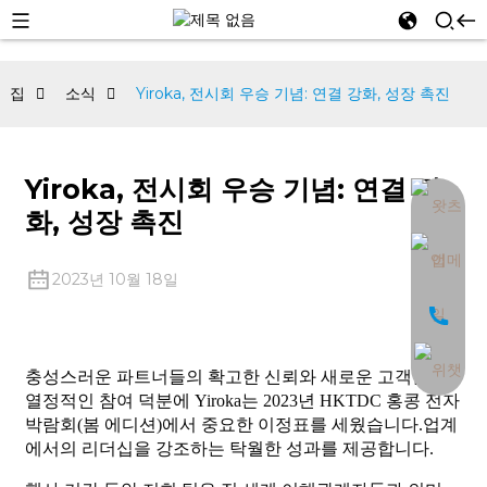
집
소식
Yiroka, 전시회 우승 기념: 연결 강화, 성장 촉진
Yiroka, 전시회 우승 기념: 연결 강
an
화, 성장 촉진
2023년 10월 18일
충성스러운 파트너들의 확고한 신뢰와 새로운 고객들의
열정적인 참여 덕분에 Yiroka는 2023년 HKTDC 홍콩 전자
박람회(봄 에디션)에서 중요한 이정표를 세웠습니다.
업계
에서의 리더십을 강조하는 탁월한 성과를 제공합니다.