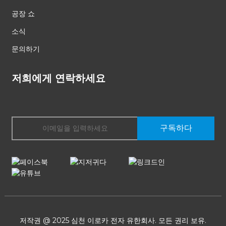
공장 쇼
소식
문의하기
저희에게 연락하세요
구독하다
저작권 @ 2025 심천 이로카 전자 유한회사. 모든 권리 보유.