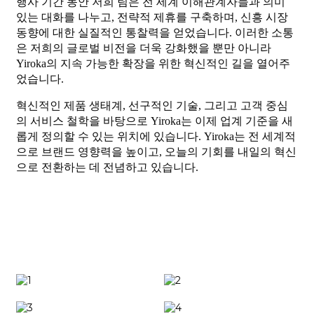
행사 기간 동안 저희 팀은 전 세계 이해관계자들과 의미
있는 대화를 나누고, 전략적 제휴를 구축하며, 신흥 시장
동향에 대한 실질적인 통찰력을 얻었습니다. 이러한 소통
은 저희의 글로벌 비전을 더욱 강화했을 뿐만 아니라
Yiroka의 지속 가능한 확장을 위한 혁신적인 길을 열어주
었습니다.
혁신적인 제품 생태계, 선구적인 기술, 그리고 고객 중심
의 서비스 철학을 바탕으로 Yiroka는 이제 업계 기준을 새
롭게 정의할 수 있는 위치에 있습니다. Yiroka는 전 세계적
으로 브랜드 영향력을 높이고, 오늘의 기회를 내일의 혁신
으로 전환하는 데 전념하고 있습니다.