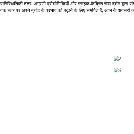
पारिस्थितिकी तंत्र, अग्रणी प्रौद्योगिकियों और ग्राहक-केंद्रित सेवा दर्शन द्वार
ैश्विक स्तर पर अपने ब्रांड के प्रभाव को बढ़ाने के लिए समर्पित हैं, आज के अवसर