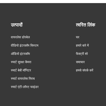
उत्पादों
त्वरित लिंक
वायरलेस डोरबेल
घर
वीडियो इंटरकॉम सिस्टम
हमारे बारे में
ऑडियो इंटरकॉम
फैक्ट्री शो
स्मार्ट सुरक्षा कैमरा
समाचार
स्मार्ट बेबी मॉनिटर
हमसे संपर्क करें
स्मार्ट वायरलेस स्विच
स्मार्ट एंटी-लॉस्ट फाइंडर