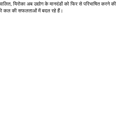
ा संचालित, यिरोका अब उद्योग के मानदंडों को फिर से परिभाषित करने की
ों को कल की सफलताओं में बदल रहे हैं।