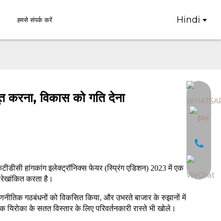
Hindi
हमसे संपर्क करें
बूत करना, विकास को गति देना
ेटीडीसी हांगकांग इलेक्ट्रॉनिक्स फेयर (स्प्रिंग एडिशन) 2023 में एक
ो रेखांकित करता है।
, रणनीतिक गठबंधनों को विकसित किया, और उभरते बाजार के रुझानों में
बल्कि यिरोका के सतत विस्तार के लिए परिवर्तनकारी रास्ते भी खोले।