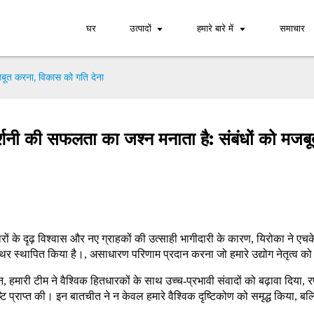
घर
उत्पादों
हमारे बारे में
समाचार
जबूत करना, विकास को गति देना
र्शनी की सफलता का जश्न मनाता है: संबंधों को मज
रों के दृढ़ विश्वास और नए ग्राहकों की उत्साही भागीदारी के कारण, यिरोका ने एचक
त्थर स्थापित किया है।
, असाधारण परिणाम प्रदान करना जो हमारे उद्योग नेतृत्व क
, हमारी टीम ने वैश्विक हितधारकों के साथ उच्च-प्रभावी संवादों को बढ़ावा दिया
्दृष्टि प्राप्त की। इन बातचीत ने न केवल हमारे वैश्विक दृष्टिकोण को समृद्ध किया, 