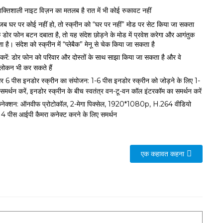
क्तिशाली नाइट विज़न का मतलब है रात में भी कोई रुकावट नहीं
 जब घर पर कोई नहीं हो, तो स्क्रीन को “घर पर नहीं” मोड पर सेट किया जा सकता
डोर फोन बटन दबाता है, तो यह संदेश छोड़ने के मोड में प्रवेश करेगा और आगंतुक
 है। संदेश को स्क्रीन में “प्लेबैक” मेनू से चेक किया जा सकता है
रें: डोर फोन को परिवार और दोस्तों के साथ साझा किया जा सकता है और वे
वलोकन भी कर सकते हैं
 6 पीस इनडोर स्क्रीन का संयोजन: 1-6 पीस इनडोर स्क्रीन को जोड़ने के लिए 1-
मर्थन करें, इनडोर स्क्रीन के बीच स्वतंत्र वन-टू-वन कॉल इंटरकॉम का समर्थन करें
 कनेक्शन: ऑनवीफ प्रोटोकॉल, 2-मेगा पिक्सेल, 1920*1080p, H.264 वीडियो
 4 पीस आईपी कैमरा कनेक्ट करने के लिए समर्थन
एक कहावत कहना