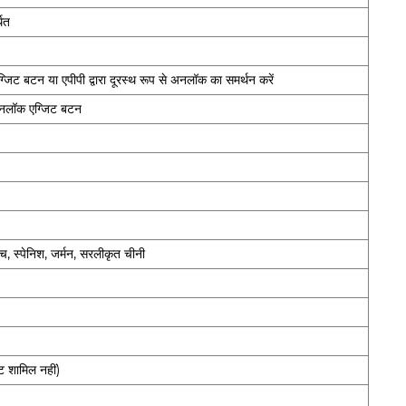
थित
्जिट बटन या एपीपी द्वारा दूरस्थ रूप से अनलॉक का समर्थन करें
अनलॉक एग्जिट बटन
्रेंच, स्पेनिश, जर्मन, सरलीकृत चीनी
 शामिल नहीं)