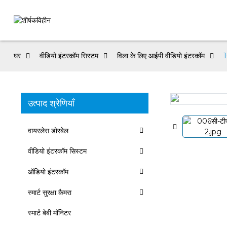
घर
वीडियो इंटरकॉम सिस्टम
विला के लिए आईपी वीडियो इंटरकॉम
1
उत्पाद श्रेणियाँ
Loading...
Loading...
वायरलेस डोरबेल
वीडियो इंटरकॉम सिस्टम
ऑडियो इंटरकॉम
स्मार्ट सुरक्षा कैमरा
स्मार्ट बेबी मॉनिटर