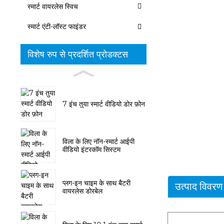
स्मार्ट वायरलेस स्विच
स्मार्ट एंटी-लॉस्ट फाइंडर
विशेष रुप से प्रदर्शित प्रोडक्टस
7 इंच तुया स्मार्ट वीडियो डोर फ़ोन
विला के लिए नॉन-स्मार्ट आईपी
वीडियो इंटरकॉम सिस्टम
प्लग-इन चाइम के साथ बैटरी
उत्पाद विवरण
वायरलेस डोरबेल